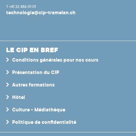
T +41 32 486 01 01
technologie@cip-tramelan.ch
LE CIP EN BREF
Conditions générales pour nos cours
Présentation du CIP
Autres formations
Hôtel
Culture - Médiathèque
Politique de confidentialité