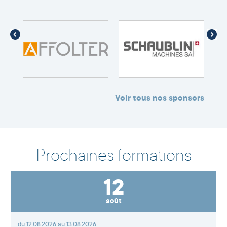
Voir tous nos sponsors
Prochaines formations
12
août
du 12.08.2026 au 13.08.2026