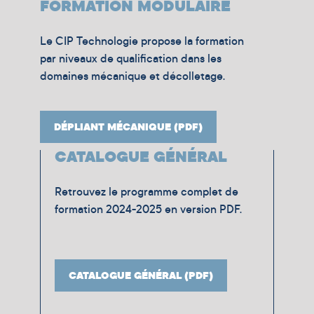
FORMATION MODULAIRE
Le CIP Technologie propose la formation
par niveaux de qualification dans les
domaines mécanique et décolletage.
DÉPLIANT MÉCANIQUE (PDF)
CATALOGUE GÉNÉRAL
Retrouvez le programme complet de
formation 2024-2025 en version PDF.
CATALOGUE GÉNÉRAL (PDF)