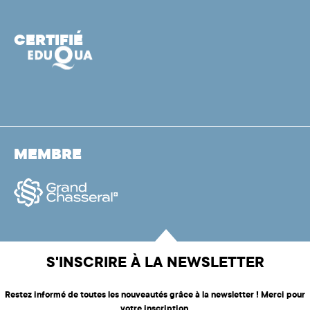
CERTIFIÉ
MEMBRE
S'INSCRIRE À LA NEWSLETTER
Restez informé de toutes les nouveautés grâce à la newsletter ! Merci pour
votre inscription.