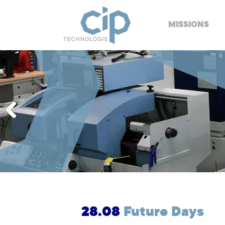
MISSIONS
28.08
Future Days