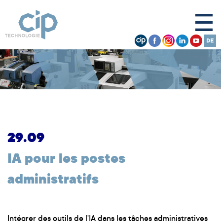
29.09
IA pour les postes
administratifs
Intégrer des outils de l'IA dans les tâches administratives