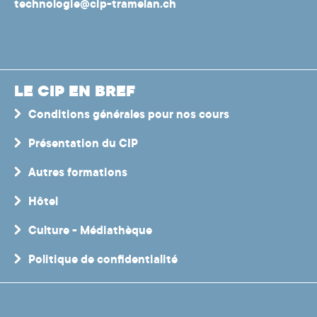
technologie@cip-tramelan.ch
LE CIP EN BREF
Conditions générales pour nos cours
Présentation du CIP
Autres formations
Hôtel
Culture - Médiathèque
Politique de confidentialité