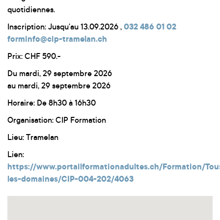
quotidiennes.
Inscription: Jusqu'au 13.09.2026 ,
032 486 01 02
forminfo@cip-tramelan.ch
Prix: CHF 590.-
Du mardi, 29 septembre 2026
au mardi, 29 septembre 2026
Horaire: De 8h30 à 16h30
Organisation: CIP Formation
Lieu: Tramelan
Lien:
https://www.portailformationadultes.ch/Formation/Tou
les-domaines/CIP-004-202/4063